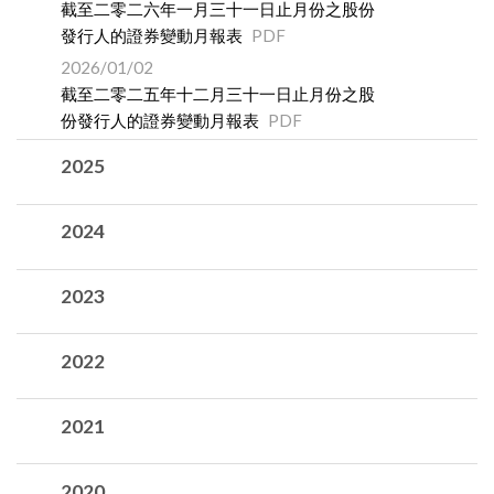
截至二零二六年一月三十一日止月份之股份
發行人的證券變動月報表
PDF
2026/01/02
截至二零二五年十二月三十一日止月份之股
份發行人的證券變動月報表
PDF
2025
2024
2023
2022
2021
2020