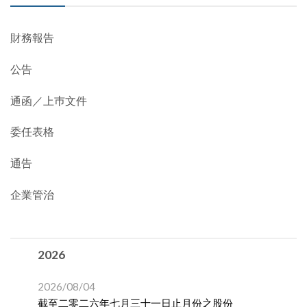
財務報告
公告
通函／上巿文件
委任表格
通告
企業管治
2026
2026/08/04
截至二零二六年七月三十一日止月份之股份