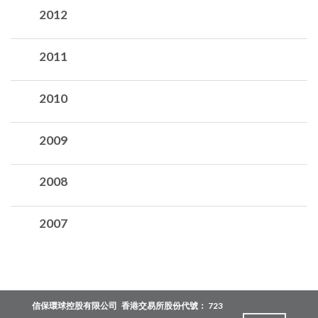
2012
2011
2010
2009
2008
2007
信保環球控股有限公司
香港交易所股份代號： 723