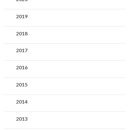
2019
2018
2017
2016
2015
2014
2013