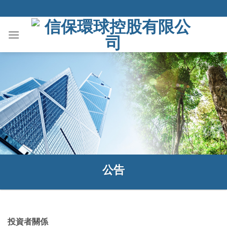
Skip
to
content
公告
投資者關係