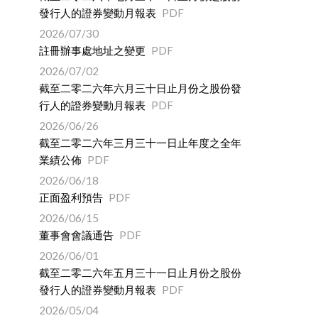
發行人的證券變動月報表
PDF
2026/07/30
註冊辦事處地址之變更
PDF
2026/07/02
截至二零二六年六月三十日止月份之股份發
行人的證券變動月報表
PDF
2026/06/26
截至二零二六年三月三十一日止年度之全年
業績公佈
PDF
2026/06/18
正面盈利預告
PDF
2026/06/15
董事會會議通告
PDF
2026/06/01
截至二零二六年五月三十一日止月份之股份
發行人的證券變動月報表
PDF
2026/05/04