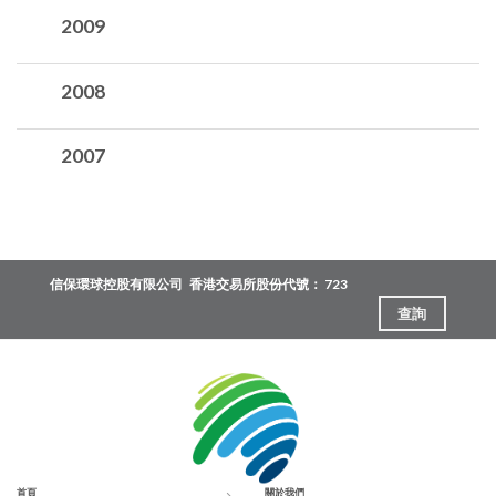
2009
2008
2007
信保環球控股有限公司
香港交易所股份代號： 723
查詢
首頁
關於我們