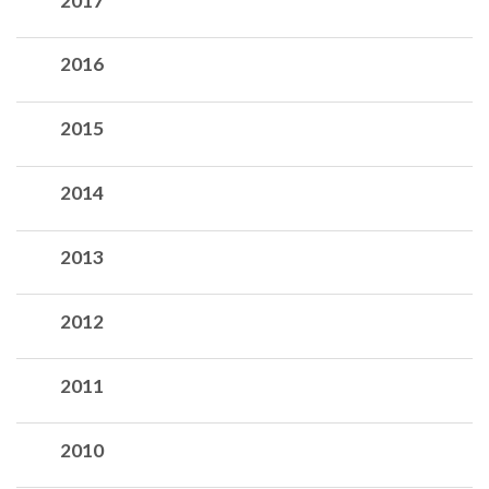
2017
2016
2015
2014
2013
2012
2011
2010