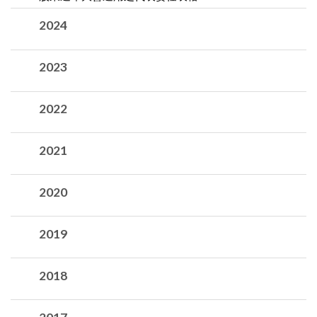
2024
2023
2022
2021
2020
2019
2018