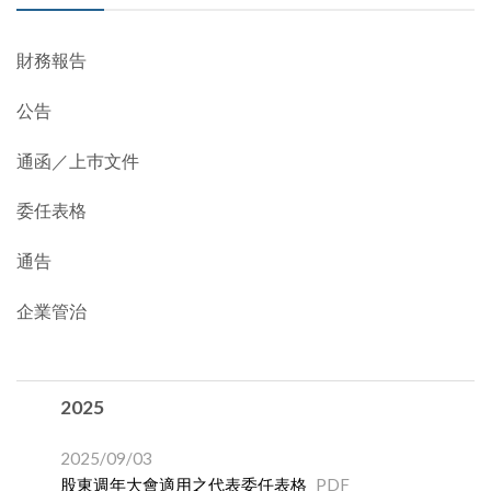
財務報告
公告
通函／上巿文件
委任表格
通告
企業管治
2025
2025/09/03
股東週年大會適用之代表委任表格
PDF