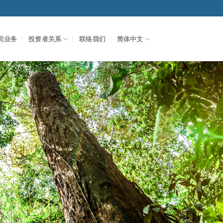
司业务
投资者关系
联络我们
简体中文