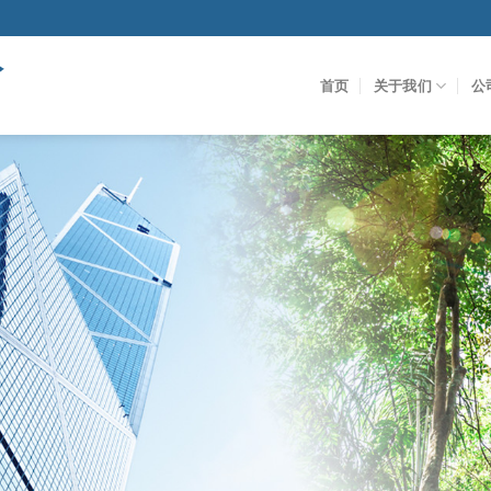
首页
关于我们
公