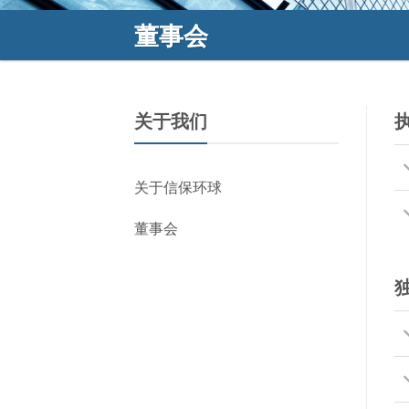
董事会
关于我们
关于信保环球
董事会