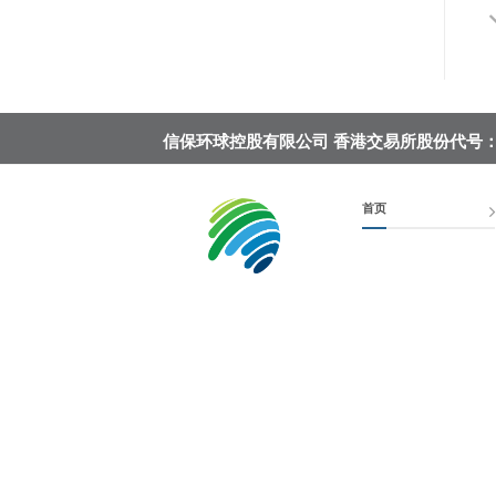
信保环球控股有限公司
香港交易所股份代号： 
首页